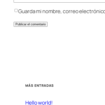
Guarda mi nombre, correo electrónic
MÁS ENTRADAS
Hello world!