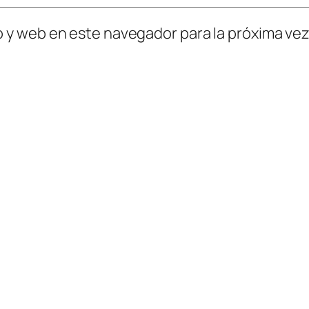
o y web en este navegador para la próxima ve