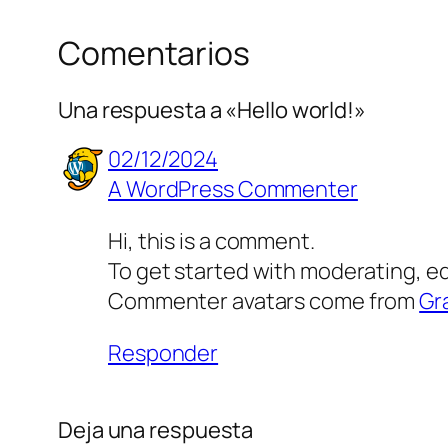
Comentarios
Una respuesta a «Hello world!»
02/12/2024
A WordPress Commenter
Hi, this is a comment.
To get started with moderating, e
Commenter avatars come from
Gr
Responder
Deja una respuesta