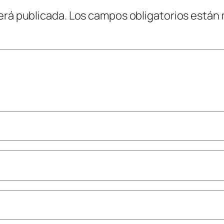
erá publicada.
Los campos obligatorios están