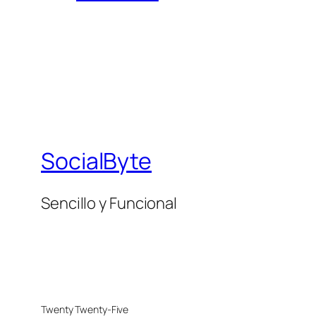
SocialByte
Sencillo y Funcional
Twenty Twenty-Five