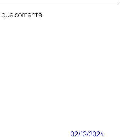
z que comente.
02/12/2024