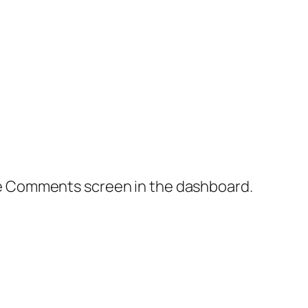
the Comments screen in the dashboard.