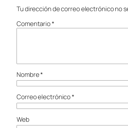
Tu dirección de correo electrónico no s
Comentario
*
Nombre
*
Correo electrónico
*
Web