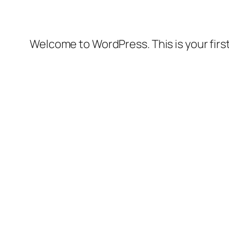
Welcome to WordPress. This is your first 