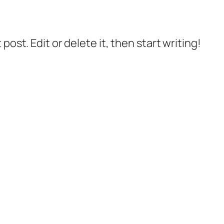
post. Edit or delete it, then start writing!